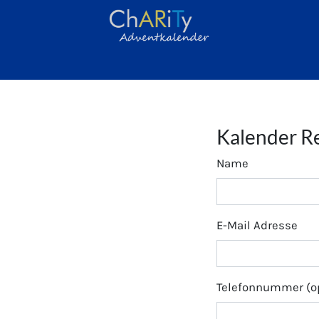
Kalender Re
Name
E-Mail Adresse
Telefonnummer (op