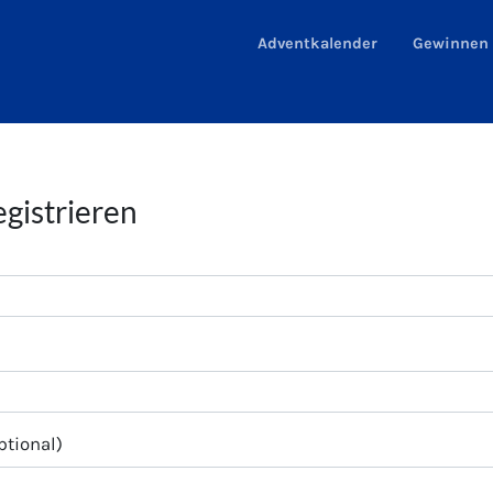
Adventkalender
Gewinnen
gistrieren
tional)